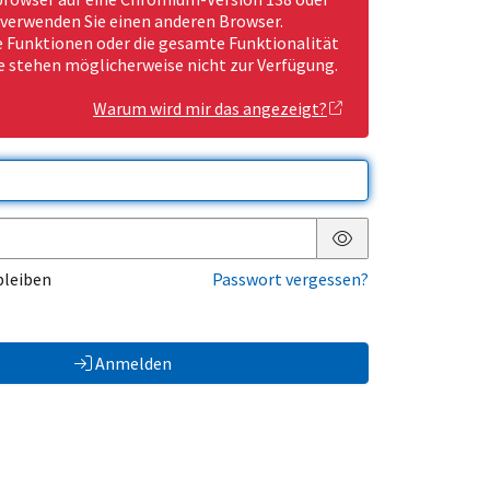
 verwenden Sie einen anderen Browser.
Funktionen oder die gesamte Funktionalität
e stehen möglicherweise nicht zur Verfügung.
Warum wird mir das angezeigt?
Passwort anzeigen
bleiben
Passwort vergessen?
Anmelden